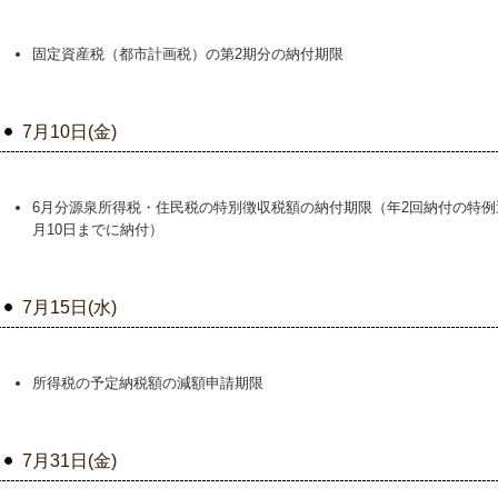
固定資産税（都市計画税）の第2期分の納付期限
7月10日(金)
6月分源泉所得税・住民税の特別徴収税額の納付期限（年2回納付の特例
月10日までに納付）
7月15日(水)
所得税の予定納税額の減額申請期限
7月31日(金)