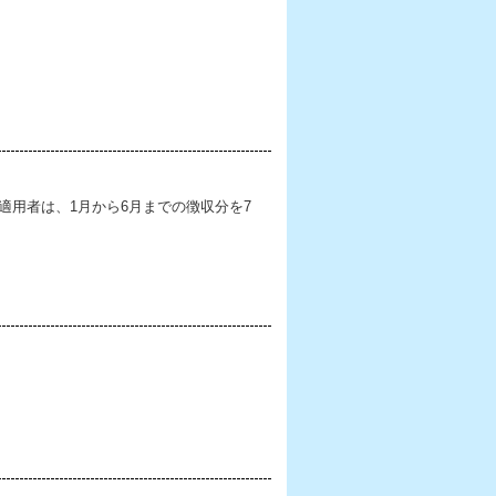
適用者は、1月から6月までの徴収分を7