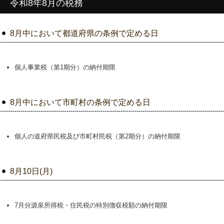
令和8年8月の税務
8月中において都道府県の条例で定める日
個人事業税（第1期分）の納付期限
8月中において市町村の条例で定める日
個人の道府県民税及び市町村民税（第2期分）の納付期限
8月10日(月)
7月分源泉所得税・住民税の特別徴収税額の納付期限